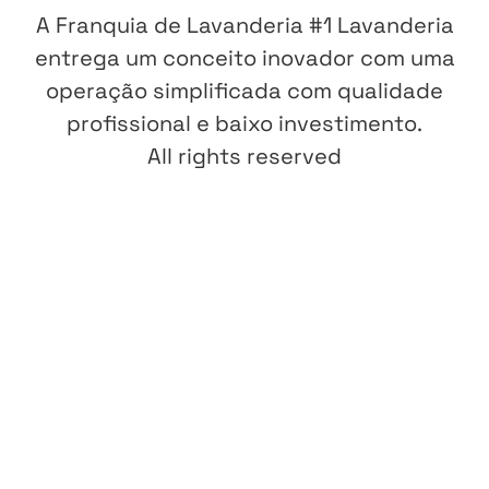
A Franquia de Lavanderia #1 Lavanderia
entrega um conceito inovador com uma
operação simplificada com qualidade
profissional e baixo investimento.
All rights reserved