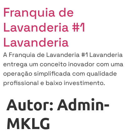
Franquia de
Lavanderia #1
Lavanderia
A Franquia de Lavanderia #1 Lavanderia
entrega um conceito inovador com uma
operação simplificada com qualidade
profissional e baixo investimento.
Autor:
Admin-
MKLG