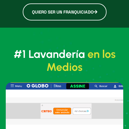
QUIERO SER UN FRANQUICIADO
#1 Lavandería
en los
Medios