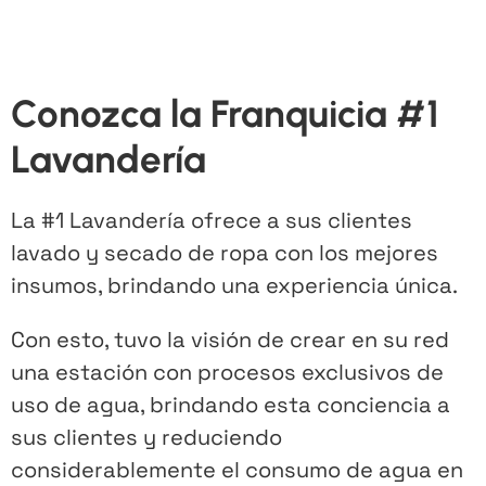
Conozca la Franquicia #1
Lavandería
La #1 Lavandería ofrece a sus clientes
lavado y secado de ropa con los mejores
insumos, brindando una experiencia única.
Con esto, tuvo la visión de crear en su red
una estación con procesos exclusivos de
uso de agua, brindando esta conciencia a
sus clientes y reduciendo
considerablemente el consumo de agua en