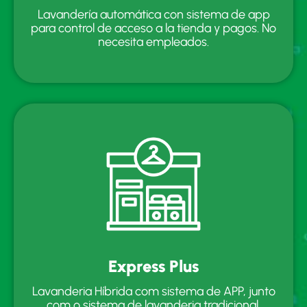
Lavandería automática con sistema de app
para control de acceso a la tienda y pagos. No
necesita empleados.
Express Plus
Lavanderia Híbrida com sistema de APP, junto
com o sistema de lavanderia tradicional.