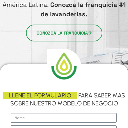
América Latina.
Conozca la franquicia #1
de lavanderías.
CONOZCA LA FRANQUICIA
LLENE EL FORMULARIO
PARA SABER MÁS
SOBRE NUESTRO MODELO DE NEGOCIO