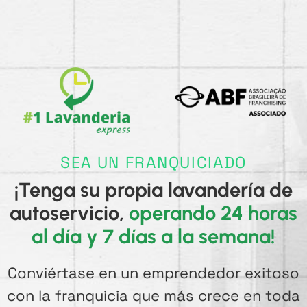
SEA UN FRANQUICIADO
¡Tenga su propia lavandería de
autoservicio,
operando 24 horas
al día y 7 días a la semana!
Conviértase en un emprendedor exitoso
con la franquicia que más crece en toda