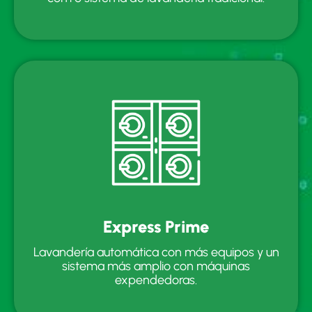
Express Prime
Lavandería automática con más equipos y un
sistema más amplio con máquinas
expendedoras.