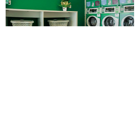
Copyright © 2024 Todos los derechos reservados –