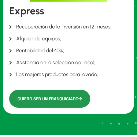
Express
Recuperación de la inversión en 12 meses;
Alquiler de equipos;
Rentabilidad del 40%;
Asistencia en la selección del local;
Los mejores productos para lavado;
QUIERO SER UN FRANQUICIADO