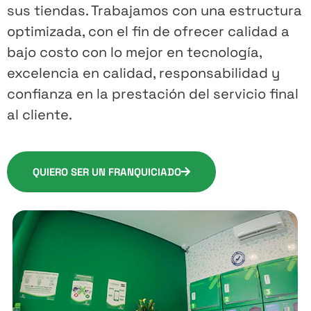
sus tiendas. Trabajamos con una estructura
optimizada, con el fin de ofrecer calidad a
bajo costo con lo mejor en tecnología,
excelencia en calidad, responsabilidad y
confianza en la prestación del servicio final
al cliente.
QUIERO SER UN FRANQUICIADO