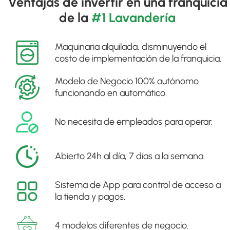
Ventajas de invertir en una franquicia
de la
#1 Lavandería
Maquinaria alquilada, disminuyendo el
costo de implementación de la franquicia.
Modelo de Negocio 100% autónomo
funcionando en automático.
No necesita de empleados para operar.
Abierto 24h al día, 7 días a la semana.
Sistema de App para control de acceso a
la tienda y pagos.
4 modelos diferentes de negocio.