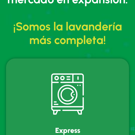
¡Somos la lavandería
más completa!
Express