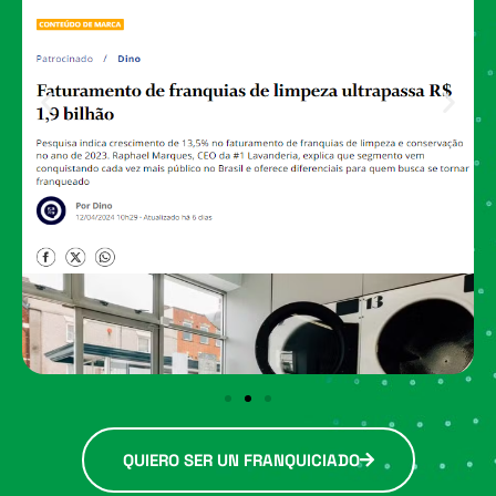
QUIERO SER UN FRANQUICIADO