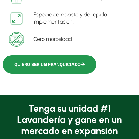
Espacio compacto y de rápida
implementación.
Cero morosidad
QUIERO SER UN FRANQUICIADO
Tenga su unidad #1
Lavandería y gane en un
mercado en expansión