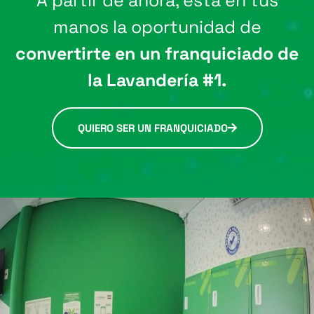
manos la oportunidad de
convertirte en un franquiciado de
la Lavandería #1.
QUIERO SER UN FRANQUICIADO